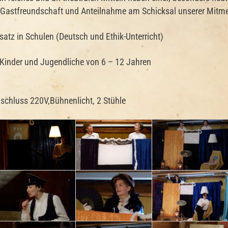
e Gastfreundschaft und Anteilnahme am Schicksal unserer Mitme
satz in Schulen (Deutsch und Ethik-Unterricht)
 Kinder und Jugendliche von 6 – 12 Jahren
schluss 220V,Bühnenlicht, 2 Stühle