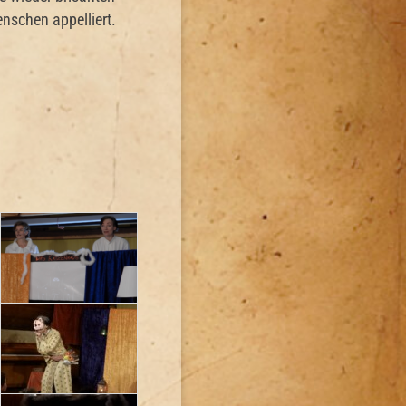
nschen appelliert.