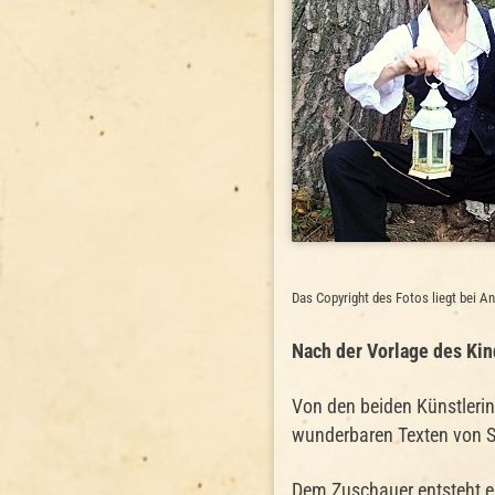
Das Copyright des Fotos liegt bei An
Nach der Vorlage des Ki
Von den beiden Künstlerin
wunderbaren Texten von S
Dem Zuschauer entsteht ei