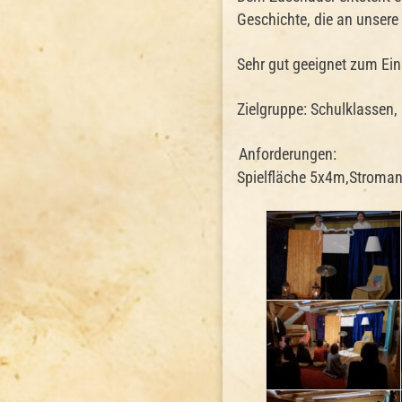
Geschichte, die an unser
Sehr gut geeignet zum Ein
Zielgruppe: Schulklassen,
Anforderungen:
Spielfläche 5x4m,Stroman